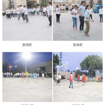
宣传栏
宣传栏