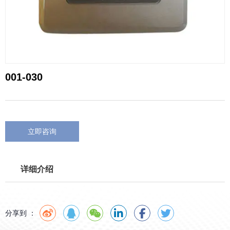
001-030
立即咨询
详细介绍
分享到 ：