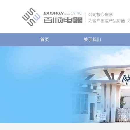
首页
关于我们