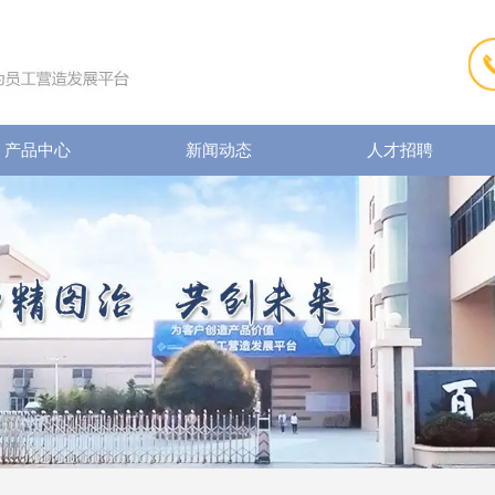
产品中心
新闻动态
人才招聘
首页
关于我们
产品中心
新闻动态
人才招聘
联系我们