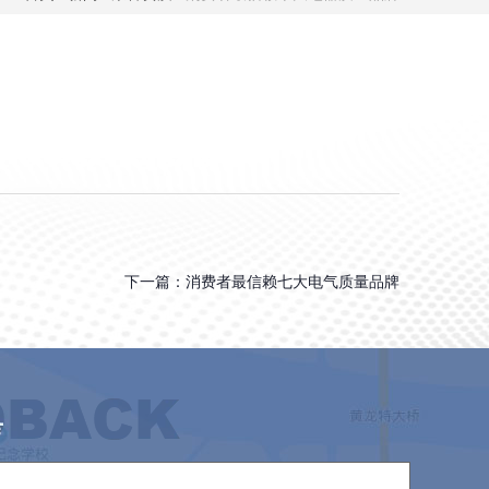
下一篇：
消费者最信赖七大电气质量品牌