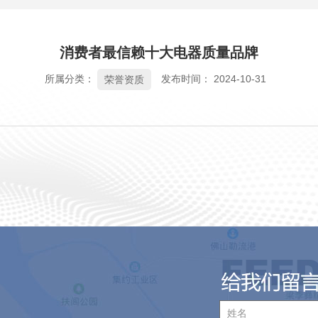
消费者最信赖十大电器质量品牌
所属分类：
发布时间： 2024-10-31
荣誉资质