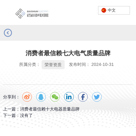
中文
首页
/
新闻
/
荣誉资质
/
消费者最信赖七大电气质量品牌
服务热线：
0757-23662222
消费者最信赖七大电气质量品牌
中文
所属分类：
发布时间： 2024-10-31
荣誉资质
分享到：
上一篇：
消费者最信赖十大电器质量品牌
下一篇：
没有了